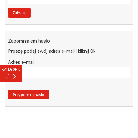
Zapomniałem hasło
Proszę podaj swój adres e-mail i kliknij Ok
Adres e-mail
KATEGORIE