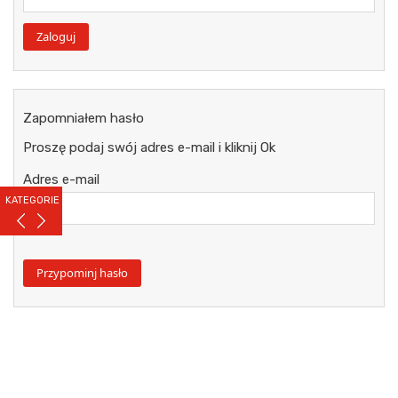
Zapomniałem hasło
Proszę podaj swój adres e-mail i kliknij Ok
Adres e-mail
KATEGORIE