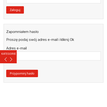
Zapomniałem hasło
Proszę podaj swój adres e-mail i kliknij Ok
Adres e-mail
KATEGORIE