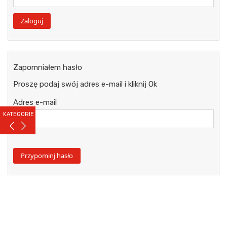
Zapomniałem hasło
Proszę podaj swój adres e-mail i kliknij Ok
Adres e-mail
KATEGORIE