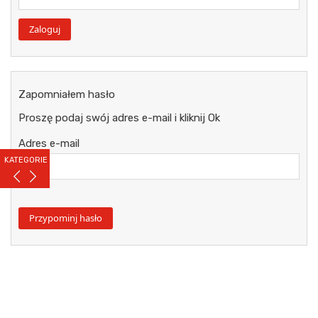
Zapomniałem hasło
Proszę podaj swój adres e-mail i kliknij Ok
Adres e-mail
KATEGORIE