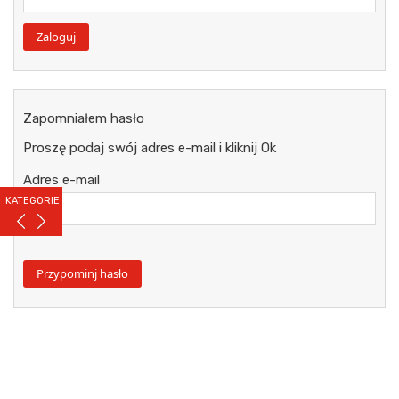
Zapomniałem hasło
Proszę podaj swój adres e-mail i kliknij Ok
Adres e-mail
KATEGORIE