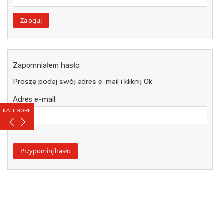
Zapomniałem hasło
Proszę podaj swój adres e-mail i kliknij Ok
Adres e-mail
KATEGORIE