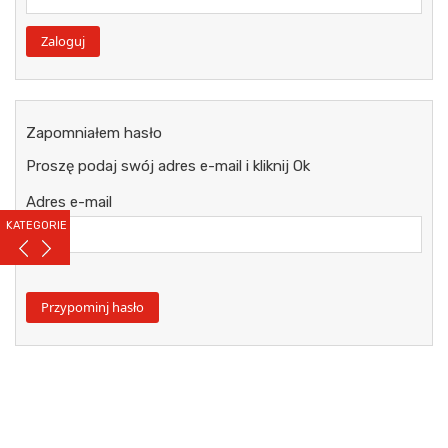
Zapomniałem hasło
Proszę podaj swój adres e-mail i kliknij Ok
Adres e-mail
KATEGORIE