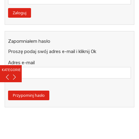
Zapomniałem hasło
Proszę podaj swój adres e-mail i kliknij Ok
Adres e-mail
KATEGORIE