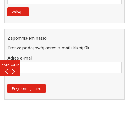
Zapomniałem hasło
Proszę podaj swój adres e-mail i kliknij Ok
Adres e-mail
KATEGORIE