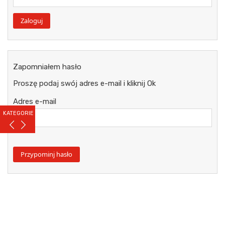
Zapomniałem hasło
Proszę podaj swój adres e-mail i kliknij Ok
Adres e-mail
KATEGORIE