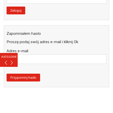
Zapomniałem hasło
Proszę podaj swój adres e-mail i kliknij Ok
Adres e-mail
KATEGORIE