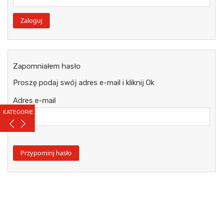
Zapomniałem hasło
Proszę podaj swój adres e-mail i kliknij Ok
Adres e-mail
KATEGORIE