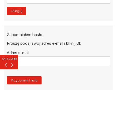
Zapomniałem hasło
Proszę podaj swój adres e-mail i kliknij Ok
Adres e-mail
KATEGORIE