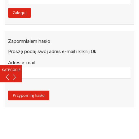
Zapomniałem hasło
Proszę podaj swój adres e-mail i kliknij Ok
Adres e-mail
KATEGORIE