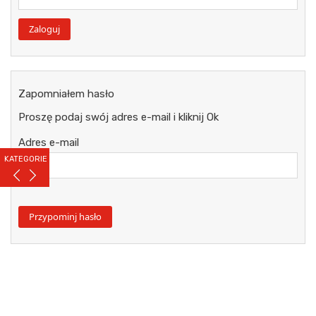
Zapomniałem hasło
Proszę podaj swój adres e-mail i kliknij Ok
Adres e-mail
KATEGORIE