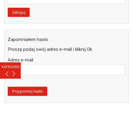
Zapomniałem hasło
Proszę podaj swój adres e-mail i kliknij Ok
Adres e-mail
KATEGORIE