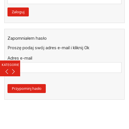
Zapomniałem hasło
Proszę podaj swój adres e-mail i kliknij Ok
Adres e-mail
KATEGORIE