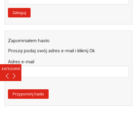
Zapomniałem hasło
Proszę podaj swój adres e-mail i kliknij Ok
Adres e-mail
KATEGORIE