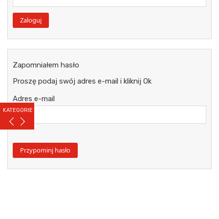
Zapomniałem hasło
Proszę podaj swój adres e-mail i kliknij Ok
Adres e-mail
KATEGORIE