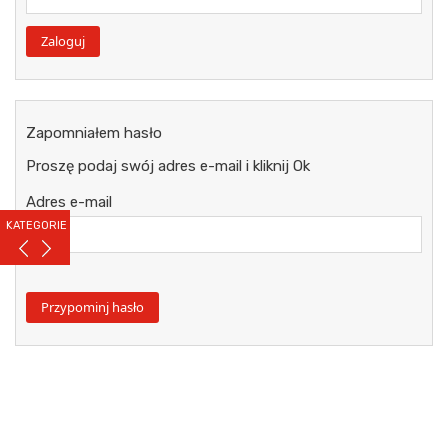
Zapomniałem hasło
Proszę podaj swój adres e-mail i kliknij Ok
Adres e-mail
KATEGORIE