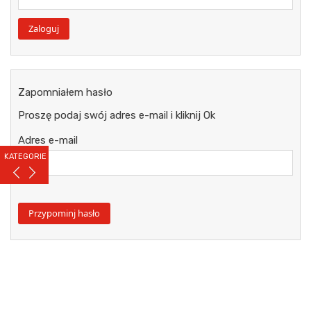
Zapomniałem hasło
Proszę podaj swój adres e-mail i kliknij Ok
Adres e-mail
KATEGORIE