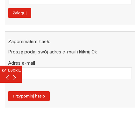
Zapomniałem hasło
Proszę podaj swój adres e-mail i kliknij Ok
Adres e-mail
KATEGORIE