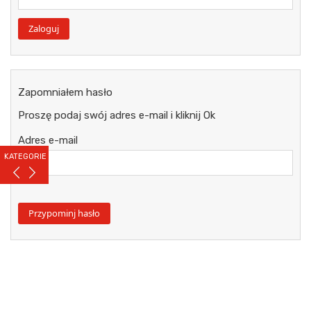
Zapomniałem hasło
Proszę podaj swój adres e-mail i kliknij Ok
Adres e-mail
KATEGORIE