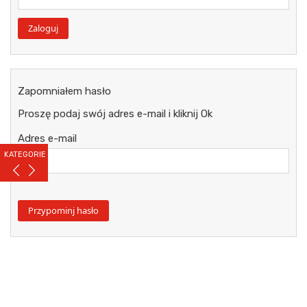
Zapomniałem hasło
Proszę podaj swój adres e-mail i kliknij Ok
Adres e-mail
KATEGORIE