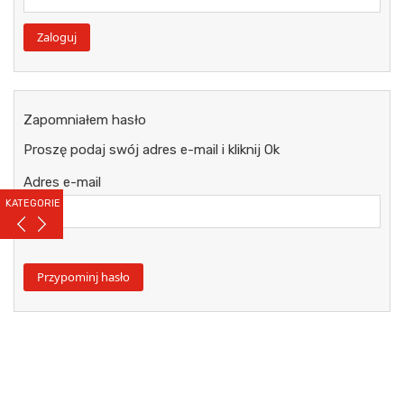
Zapomniałem hasło
Proszę podaj swój adres e-mail i kliknij Ok
Adres e-mail
KATEGORIE