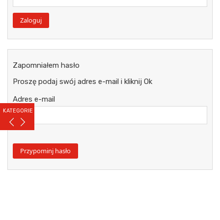
Zapomniałem hasło
Proszę podaj swój adres e-mail i kliknij Ok
Adres e-mail
KATEGORIE