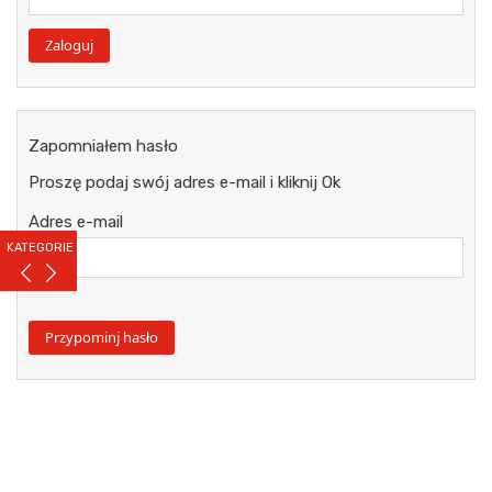
Zapomniałem hasło
Proszę podaj swój adres e-mail i kliknij Ok
Adres e-mail
KATEGORIE