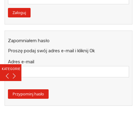
Zapomniałem hasło
Proszę podaj swój adres e-mail i kliknij Ok
Adres e-mail
KATEGORIE