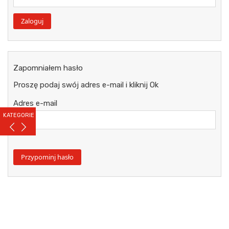
Zapomniałem hasło
Proszę podaj swój adres e-mail i kliknij Ok
Adres e-mail
KATEGORIE