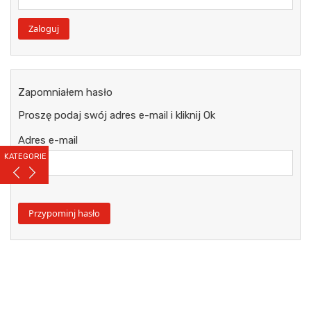
Zapomniałem hasło
Proszę podaj swój adres e-mail i kliknij Ok
Adres e-mail
KATEGORIE