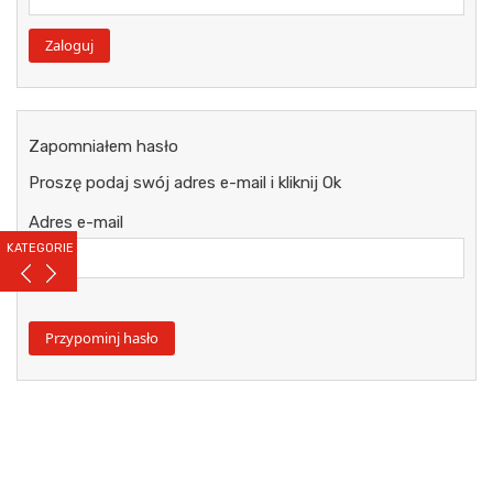
Zapomniałem hasło
Proszę podaj swój adres e-mail i kliknij Ok
Adres e-mail
KATEGORIE