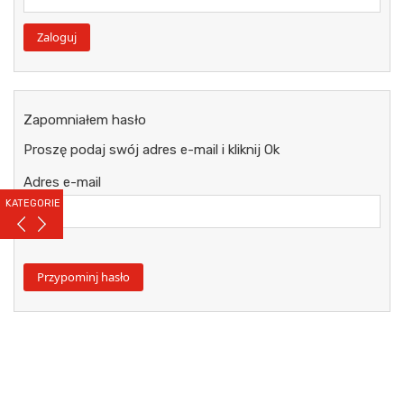
Zapomniałem hasło
Proszę podaj swój adres e-mail i kliknij Ok
Adres e-mail
KATEGORIE