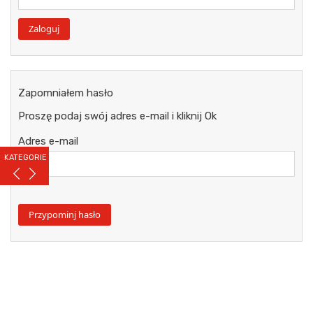
Zapomniałem hasło
Proszę podaj swój adres e-mail i kliknij Ok
Adres e-mail
KATEGORIE