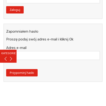
Zapomniałem hasło
Proszę podaj swój adres e-mail i kliknij Ok
Adres e-mail
KATEGORIE