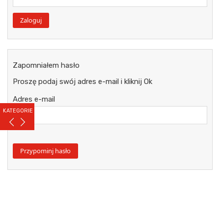
Zapomniałem hasło
Proszę podaj swój adres e-mail i kliknij Ok
Adres e-mail
KATEGORIE