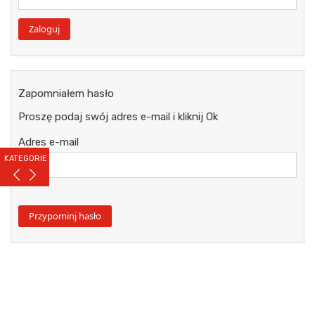
Zapomniałem hasło
Proszę podaj swój adres e-mail i kliknij Ok
Adres e-mail
KATEGORIE