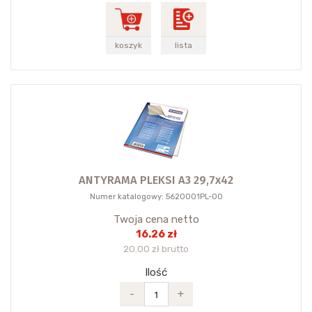
koszyk
lista
ANTYRAMA PLEKSI A3 29,7x42
Numer katalogowy: 5620001PL-00
Twoja cena netto
16.26 zł
20.00 zł brutto
Ilość
-
+