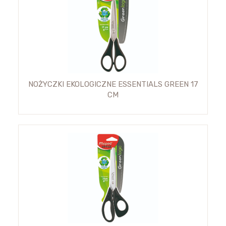
NOŻYCZKI EKOLOGICZNE ESSENTIALS GREEN 17
CM