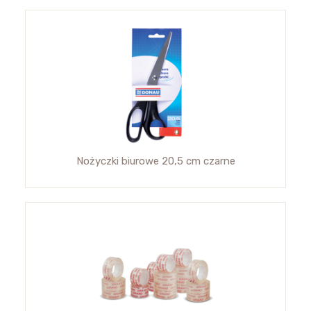
Nożyczki biurowe 20,5 cm czarne