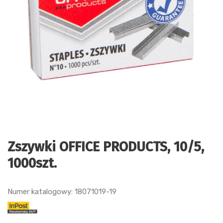
Zszywki OFFICE PRODUCTS, 10/5,
1000szt.
Numer katalogowy: 18071019-19