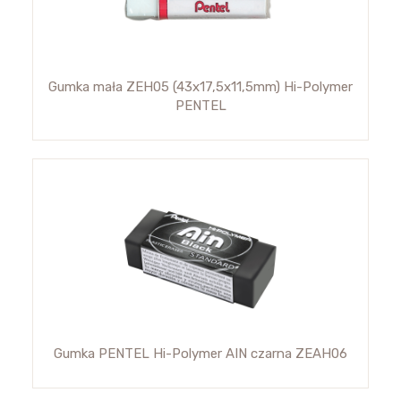
Gumka mała ZEH05 (43x17,5x11,5mm) Hi-Polymer
PENTEL
Gumka PENTEL Hi-Polymer AIN czarna ZEAH06