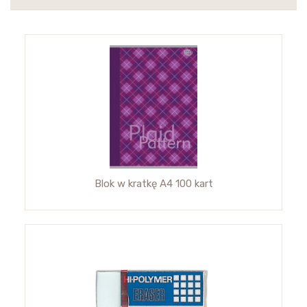
Blok w kratkę A4 100 kart