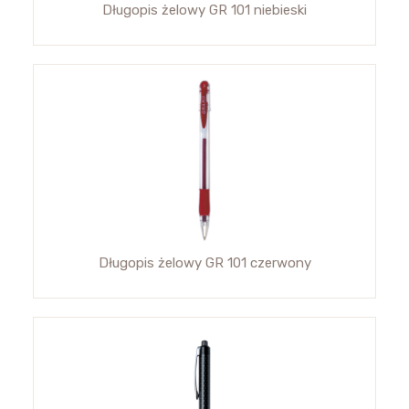
Długopis żelowy GR 101 niebieski
Długopis żelowy GR 101 czerwony