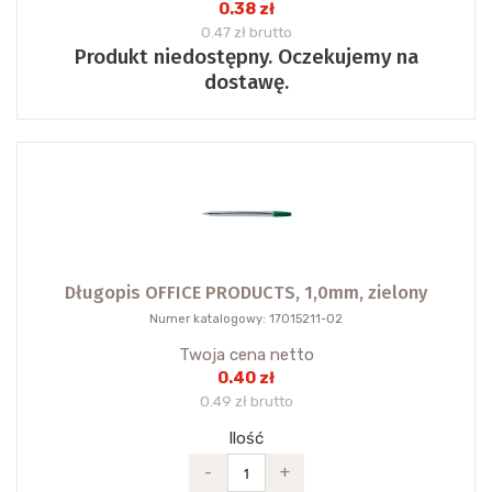
0.38 zł
0.47 zł brutto
Produkt niedostępny. Oczekujemy na
dostawę.
Długopis OFFICE PRODUCTS, 1,0mm, zielony
Numer katalogowy: 17015211-02
Twoja cena netto
0.40 zł
0.49 zł brutto
Ilość
-
+