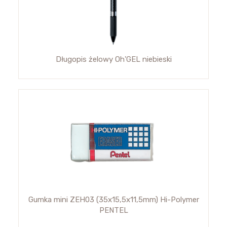
Długopis żelowy Oh'GEL niebieski
Gumka mini ZEH03 (35x15,5x11,5mm) Hi-Polymer
PENTEL