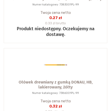
Numer katalogowy: 7383001PL-99
Twoja cena netto
0.27 zł
0.33 zł brutto
Produkt niedostępny. Oczekujemy na
dostawę.
Ołówek drewniany z gumką DONAU, HB,
lakierowany, żółty
Numer katalogowy: 7386001PL-99
Twoja cena netto
0.32 zł