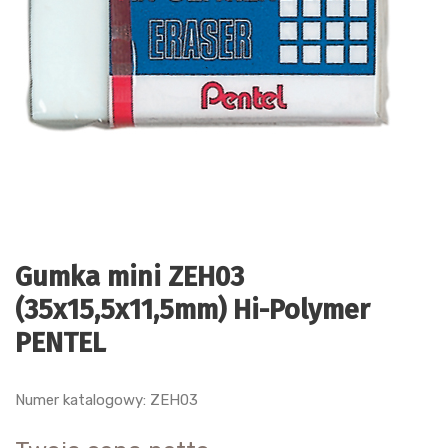
Gumka mini ZEH03
(35x15,5x11,5mm) Hi-Polymer
PENTEL
Numer katalogowy: ZEH03