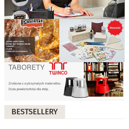
BESTSELLERY