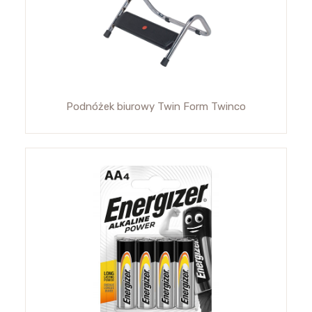
Podnóżek biurowy Twin Form Twinco