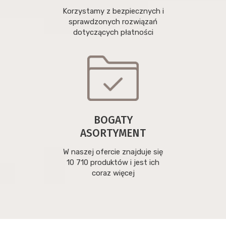
Korzystamy z bezpiecznych i
sprawdzonych rozwiązań
dotyczących płatności
BOGATY
ASORTYMENT
W naszej ofercie znajduje się
10 710 produktów i jest ich
coraz więcej