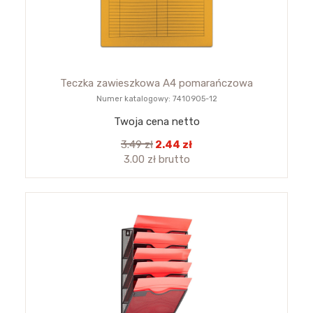
Teczka zawieszkowa A4 pomarańczowa
Numer katalogowy: 7410905-12
Twoja cena netto
3.49 zł
2.44 zł
3.00 zł brutto