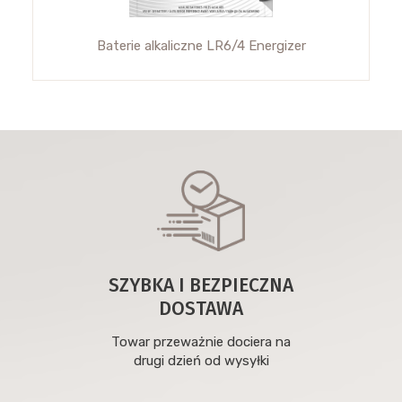
Baterie alkaliczne LR6/4 Energizer
SZYBKA I BEZPIECZNA
DOSTAWA
Towar przeważnie dociera na
drugi dzień od wysyłki