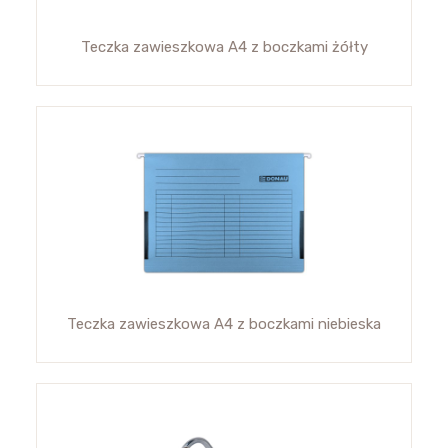
Teczka zawieszkowa A4 z boczkami żółty
Teczka zawieszkowa A4 z boczkami niebieska