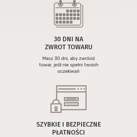
30 DNI NA
ZWROT TOWARU
Masz 30 dni, aby zwrócić
towar, jeśli nie spełni twoich
oczekiwań
SZYBKIE I BEZPIECZNE
PŁATNOŚCI