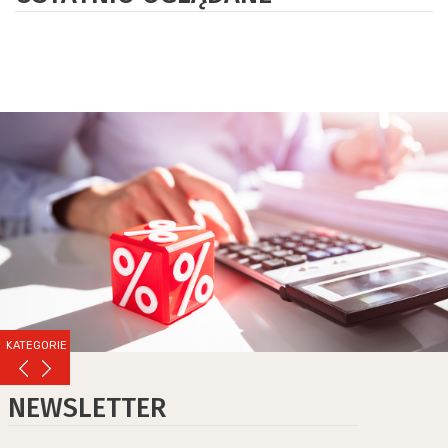
KATEGORIE
NEWSLETTER