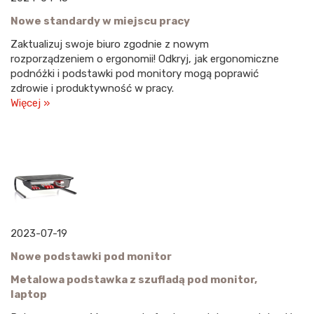
Nowe standardy w miejscu pracy
Zaktualizuj swoje biuro zgodnie z nowym
rozporządzeniem o ergonomii! Odkryj, jak ergonomiczne
podnóżki i podstawki pod monitory mogą poprawić
zdrowie i produktywność w pracy.
Więcej »
2023-07-19
Nowe podstawki pod monitor
Metalowa podstawka z szufladą pod monitor,
laptop