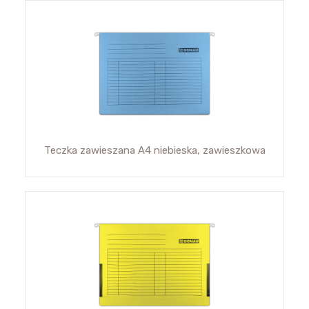
Teczka zawieszana A4 niebieska, zawieszkowa