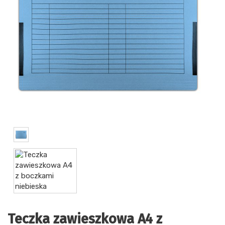
Teczka zawieszkowa A4 z