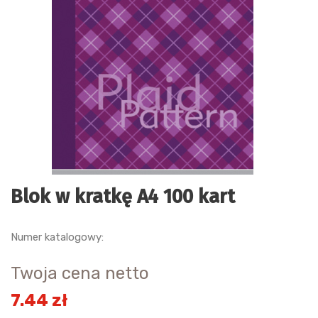
Blok w kratkę A4 100 kart
Numer katalogowy:
Twoja cena netto
7.44 zł