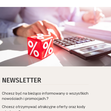
NEWSLETTER
Chcesz być na bieżąco informowany o wszystkich
nowościach i promocjach.?
Chcesz otrzymywać atrakcyjne oferty oraz kody