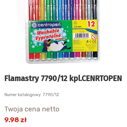
Flamastry 7790/12 kpl.CENRTOPEN
Numer katalogowy: 7790/12
Twoja cena netto
9.98 zł