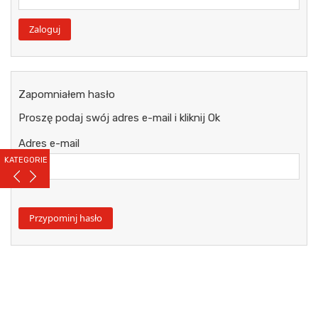
Zapomniałem hasło
Proszę podaj swój adres e-mail i kliknij Ok
Adres e-mail
KATEGORIE