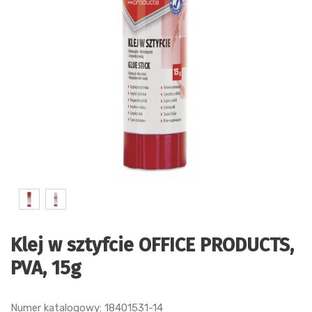
Klej w sztyfcie OFFICE PRODUCTS,
PVA, 15g
Numer katalogowy: 18401531-14