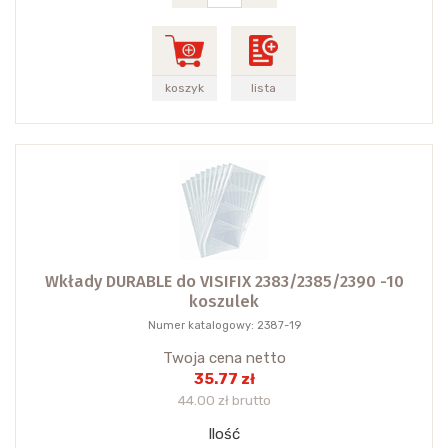
koszyk
lista
Wkłady DURABLE do VISIFIX 2383/2385/2390 -10
koszulek
Numer katalogowy: 2387-19
Twoja cena netto
35.77 zł
44.00 zł brutto
Ilość